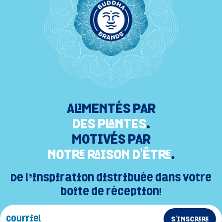
ALIMENTÉS PAR
DES PLANTES
.
MOTIVÉS PAR
NOTRE RAISON D'ÊTRE
.
De l’inspiration distribuée dans votre
boîte de réception!
S'INSCRIRE